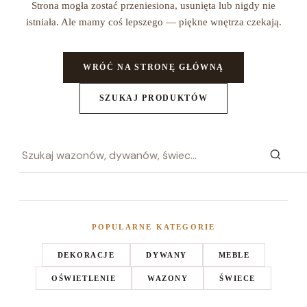
Strona mogła zostać przeniesiona, usunięta lub nigdy nie
istniała. Ale mamy coś lepszego — piękne wnętrza czekają.
WRÓĆ NA STRONĘ GŁÓWNĄ
SZUKAJ PRODUKTÓW
POPULARNE KATEGORIE
DEKORACJE
DYWANY
MEBLE
OŚWIETLENIE
WAZONY
ŚWIECE