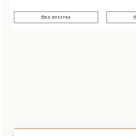
DO KOSZYKA