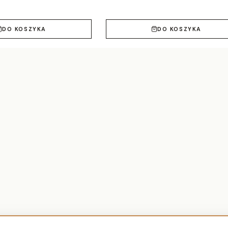
DO KOSZYKA
DO KOSZYKA