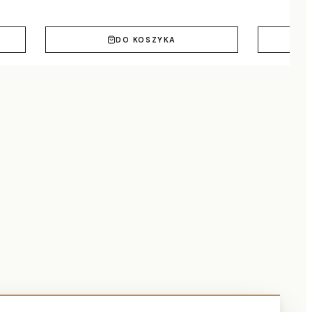
DO KOSZYKA