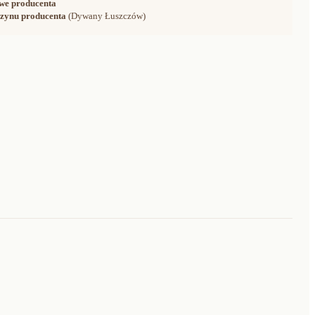
we producenta
zynu producenta
(Dywany Łuszczów)