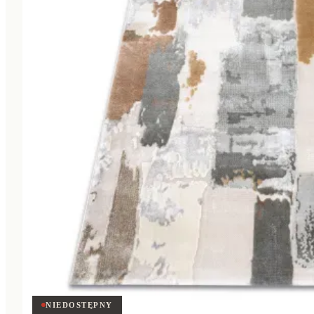
NIEDOSTĘPNY