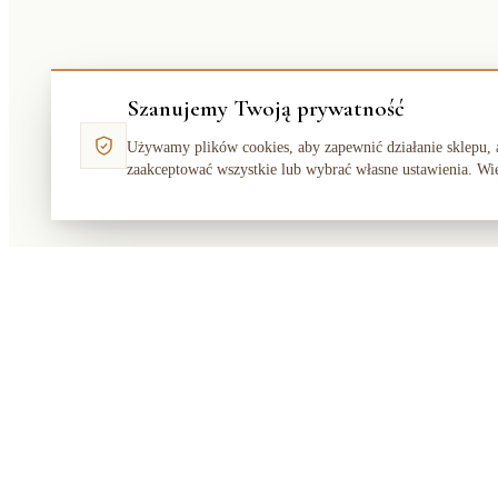
Szanujemy Twoją prywatność
Używamy plików cookies, aby zapewnić działanie sklepu, 
zaakceptować wszystkie lub wybrać własne ustawienia. Wi
Makata
Solution
SKLEP