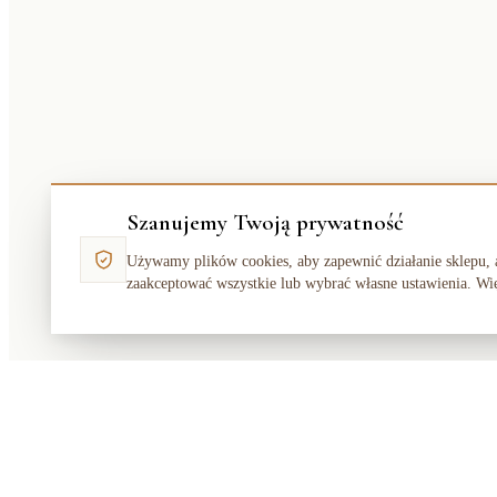
Szanujemy Twoją prywatność
Używamy plików cookies, aby zapewnić działanie sklepu, 
zaakceptować wszystkie lub wybrać własne ustawienia. Wi