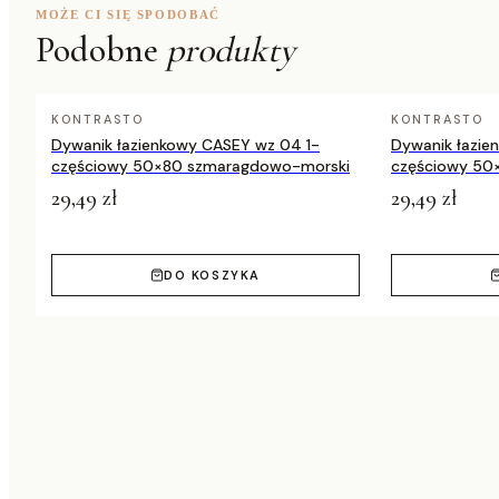
MOŻE CI SIĘ SPODOBAĆ
Podobne
produkty
KONTRASTO
KONTRASTO
Dywanik łazienkowy CASEY wz 04 1-
Dywanik łazie
częściowy 50×80 szmaragdowo-morski
częściowy 50
29,49 zł
29,49 zł
DO KOSZYKA