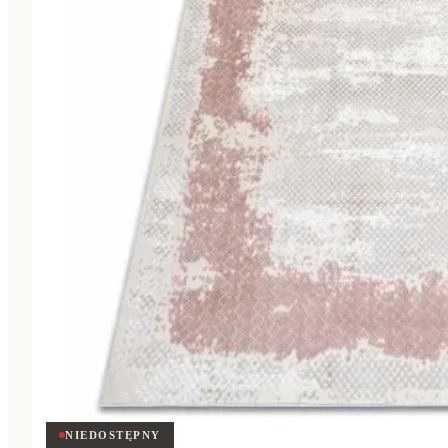
NIEDOSTĘPNY