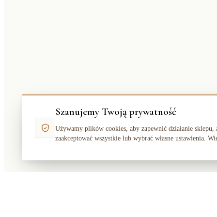
Szanujemy Twoją prywatność
Używamy plików cookies, aby zapewnić działanie sklepu, 
zaakceptować wszystkie lub wybrać własne ustawienia. Wi