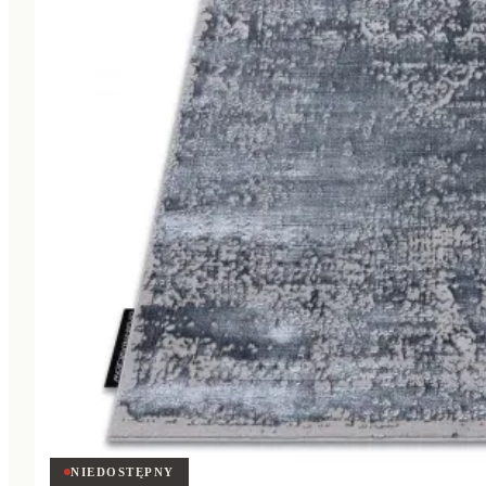
NIEDOSTĘPNY