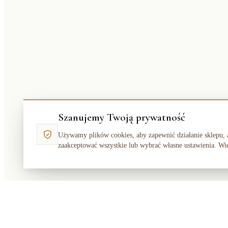
Szanujemy Twoją prywatność
Używamy plików cookies, aby zapewnić działanie sklepu, 
zaakceptować wszystkie lub wybrać własne ustawienia. Wi