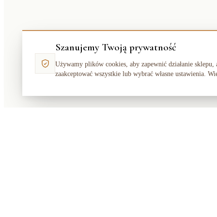
Szanujemy Twoją prywatność
Używamy plików cookies, aby zapewnić działanie sklepu, 
zaakceptować wszystkie lub wybrać własne ustawienia. Wi
Makata
Solution
SKLEP