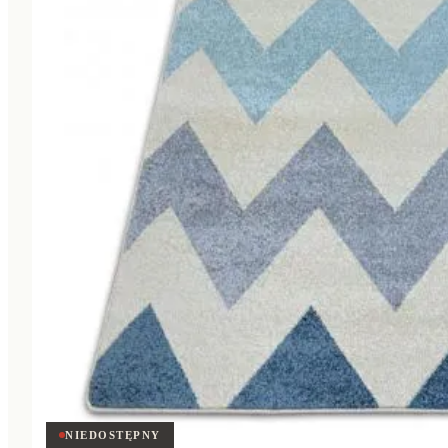
NIEDOSTĘPNY