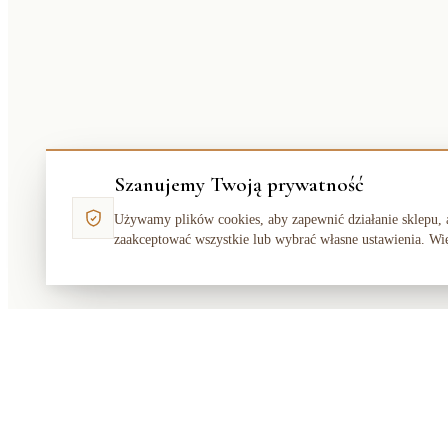
Szanujemy Twoją prywatność
Używamy plików cookies, aby zapewnić działanie sklepu, 
zaakceptować wszystkie lub wybrać własne ustawienia. Wi