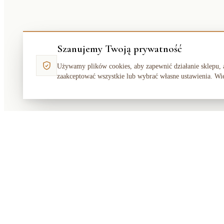
Szanujemy Twoją prywatność
Używamy plików cookies, aby zapewnić działanie sklepu, 
zaakceptować wszystkie lub wybrać własne ustawienia. Wi
Makata
Solution
SKLEP