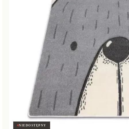
NIEDOSTĘPNY