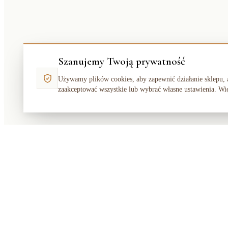
Szanujemy Twoją prywatność
Używamy plików cookies, aby zapewnić działanie sklepu, 
zaakceptować wszystkie lub wybrać własne ustawienia. Wi
Makata
Solution