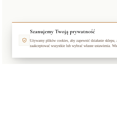
Szanujemy Twoją prywatność
Używamy plików cookies, aby zapewnić działanie sklepu, 
zaakceptować wszystkie lub wybrać własne ustawienia. Wi
Makata
Solution