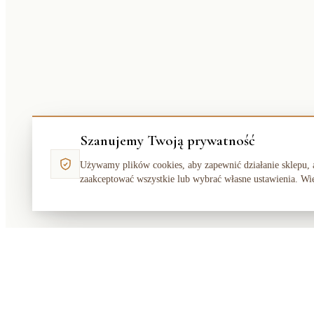
Szanujemy Twoją prywatność
Używamy plików cookies, aby zapewnić działanie sklepu, 
zaakceptować wszystkie lub wybrać własne ustawienia. Wi