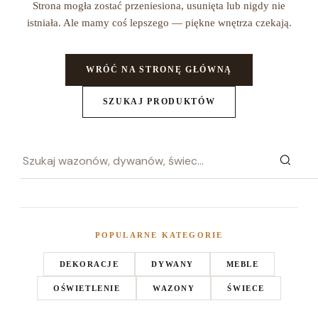
Strona mogła zostać przeniesiona, usunięta lub nigdy nie
istniała. Ale mamy coś lepszego — piękne wnętrza czekają.
WRÓĆ NA STRONĘ GŁÓWNĄ
SZUKAJ PRODUKTÓW
POPULARNE KATEGORIE
DEKORACJE
DYWANY
MEBLE
OŚWIETLENIE
WAZONY
ŚWIECE