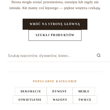
Strona mogła zostać przeniesiona, usunięta lub nigdy nie
istniała. Ale mamy coś lepszego — piękne wnętrza czekają.
WRÓĆ NA STRONĘ GŁÓWNĄ
SZUKAJ PRODUKTÓW
POPULARNE KATEGORIE
DEKORACJE
DYWANY
MEBLE
OŚWIETLENIE
WAZONY
ŚWIECE