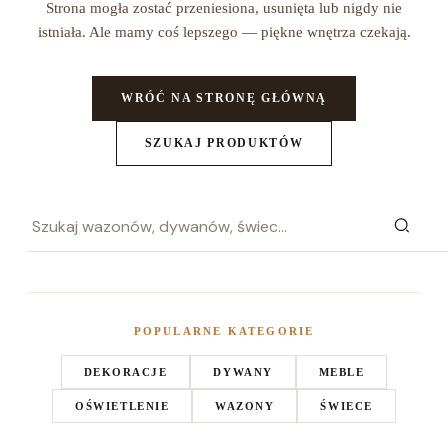
Strona mogła zostać przeniesiona, usunięta lub nigdy nie
istniała. Ale mamy coś lepszego — piękne wnętrza czekają.
WRÓĆ NA STRONĘ GŁÓWNĄ
SZUKAJ PRODUKTÓW
POPULARNE KATEGORIE
DEKORACJE
DYWANY
MEBLE
OŚWIETLENIE
WAZONY
ŚWIECE