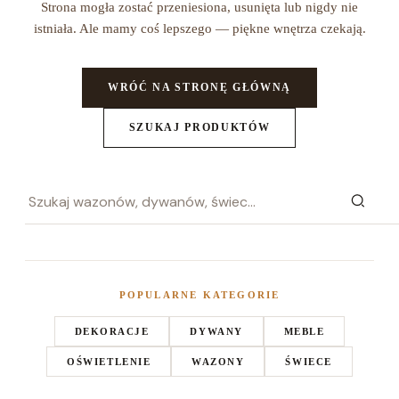
Strona mogła zostać przeniesiona, usunięta lub nigdy nie
istniała. Ale mamy coś lepszego — piękne wnętrza czekają.
WRÓĆ NA STRONĘ GŁÓWNĄ
SZUKAJ PRODUKTÓW
POPULARNE KATEGORIE
DEKORACJE
DYWANY
MEBLE
OŚWIETLENIE
WAZONY
ŚWIECE