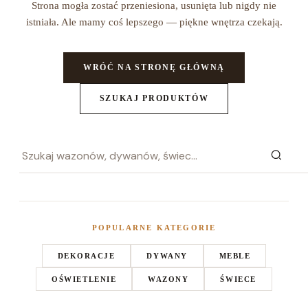
Strona mogła zostać przeniesiona, usunięta lub nigdy nie
istniała. Ale mamy coś lepszego — piękne wnętrza czekają.
WRÓĆ NA STRONĘ GŁÓWNĄ
SZUKAJ PRODUKTÓW
POPULARNE KATEGORIE
DEKORACJE
DYWANY
MEBLE
OŚWIETLENIE
WAZONY
ŚWIECE