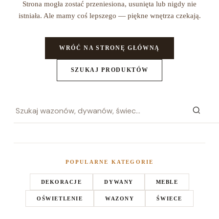
Strona mogła zostać przeniesiona, usunięta lub nigdy nie
istniała. Ale mamy coś lepszego — piękne wnętrza czekają.
WRÓĆ NA STRONĘ GŁÓWNĄ
SZUKAJ PRODUKTÓW
POPULARNE KATEGORIE
DEKORACJE
DYWANY
MEBLE
OŚWIETLENIE
WAZONY
ŚWIECE