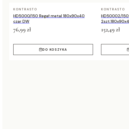
KONTRASTO
KONTRASTO
HD5000/150 Regał metal 180x90x40
HD50002/150 
czar DW
2szt.180x90x4
76,99 zł
152,49 zł
DO KOSZYKA