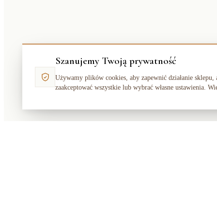
Szanujemy Twoją prywatność
Używamy plików cookies, aby zapewnić działanie sklepu, 
zaakceptować wszystkie lub wybrać własne ustawienia. Wi
Makata
Solution