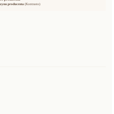
zynu producenta
(Kontrasto)