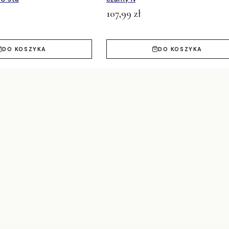
107,99 zł
DO KOSZYKA
DO KOSZYKA