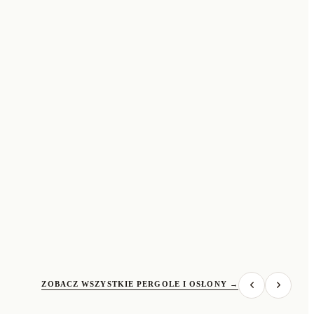
ZOBACZ WSZYSTKIE PERGOLE I OSŁONY
→