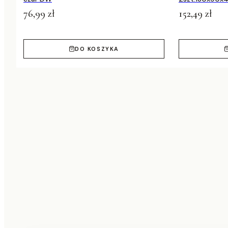
76,99 zł
152,49 zł
DO KOSZYKA