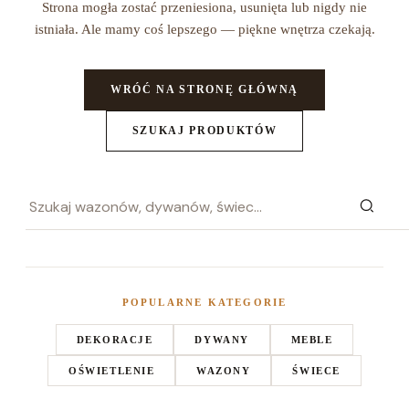
Strona mogła zostać przeniesiona, usunięta lub nigdy nie
istniała. Ale mamy coś lepszego — piękne wnętrza czekają.
WRÓĆ NA STRONĘ GŁÓWNĄ
SZUKAJ PRODUKTÓW
POPULARNE KATEGORIE
DEKORACJE
DYWANY
MEBLE
OŚWIETLENIE
WAZONY
ŚWIECE