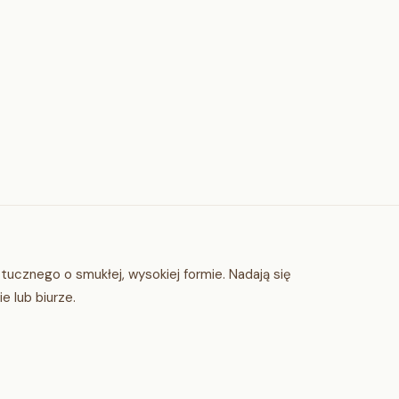
tucznego o smukłej, wysokiej formie. Nadają się
 lub biurze.