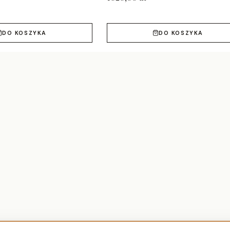
DO KOSZYKA
DO KOSZYKA