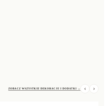
ZOBACZ WSZYSTKIE DEKORACJE I DODATKI
→