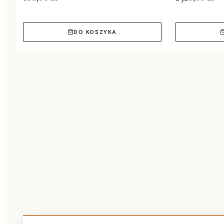
DO KOSZYKA