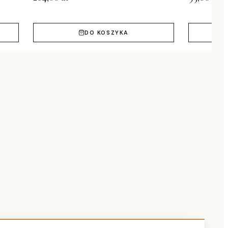
DO KOSZYKA