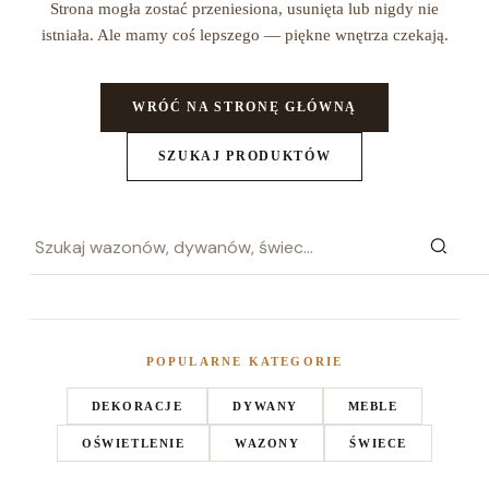
Strona mogła zostać przeniesiona, usunięta lub nigdy nie
istniała. Ale mamy coś lepszego — piękne wnętrza czekają.
WRÓĆ NA STRONĘ GŁÓWNĄ
SZUKAJ PRODUKTÓW
POPULARNE KATEGORIE
DEKORACJE
DYWANY
MEBLE
OŚWIETLENIE
WAZONY
ŚWIECE