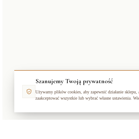
Szanujemy Twoją prywatność
Używamy plików cookies, aby zapewnić działanie sklepu, 
zaakceptować wszystkie lub wybrać własne ustawienia. Wi