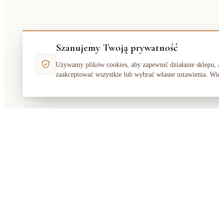
Szanujemy Twoją prywatność
Używamy plików cookies, aby zapewnić działanie sklepu, 
zaakceptować wszystkie lub wybrać własne ustawienia. Wi
Makata
Solution
SKLEP