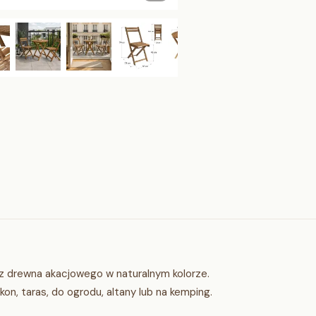
 drewna akacjowego w naturalnym kolorze.
kon, taras, do ogrodu, altany lub na kemping.