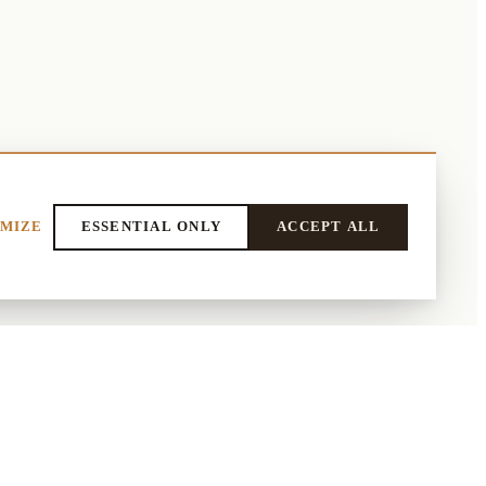
MIZE
ESSENTIAL ONLY
ACCEPT ALL