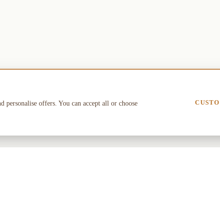
CUSTO
nd personalise offers. You can accept all or choose