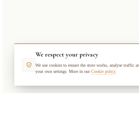
We respect your privacy
We use cookies to ensure the store works, analyse traffic a
your own settings. More in our
Cookie policy
.