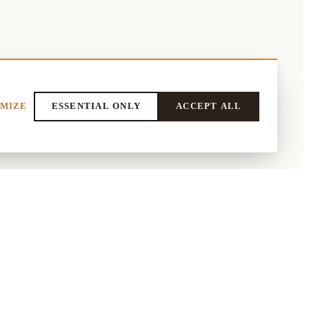
MIZE
ESSENTIAL ONLY
ACCEPT ALL